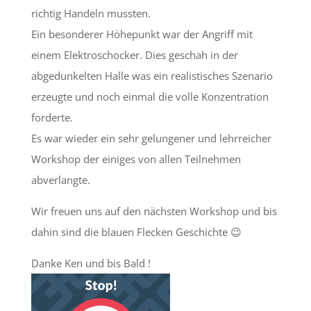
richtig Handeln mussten.
Ein besonderer Höhepunkt war der Angriff mit
einem Elektroschocker. Dies geschah in der
abgedunkelten Halle was ein realistisches Szenario
erzeugte und noch einmal die volle Konzentration
forderte.
Es war wieder ein sehr gelungener und lehrreicher
Workshop der einiges von allen Teilnehmen
abverlangte.
Wir freuen uns auf den nächsten Workshop und bis
dahin sind die blauen Flecken Geschichte 😉
Danke Ken und bis Bald !