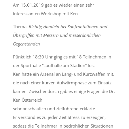
Am 15.01.2019 gab es wieder einen sehr
interessanten Workshop mit Ken.
Thema:
Richtig Handeln bei Konfrontationen und
Übergriffen mit Messern und messerähnlichen
Gegenständen
Pünktlich 18:30 Uhr ging es mit 18 Teilnehmen in
der Sporthalle “Laufhalle am Stadion” los.
Ken hatte ein Arsenal an Lang- und Kurzwaffen mit,
die nach einer kurzen Aufwärmphase zum Einsatz
kamen. Zwischendurch gab es einige Fragen die Dr.
Ken Österreich
sehr anschaulich und zielführend erklärte.
Er verstand es zu jeder Zeit Stress zu erzeugen,
sodass die Teilnehmer in bedrohlichen Situationen