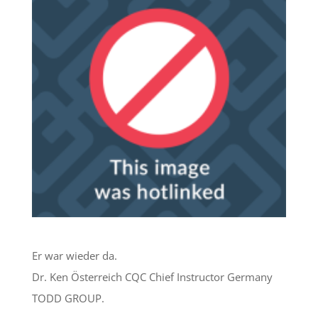
Er war wieder da.
Dr. Ken Österreich CQC Chief Instructor Germany
TODD GROUP.