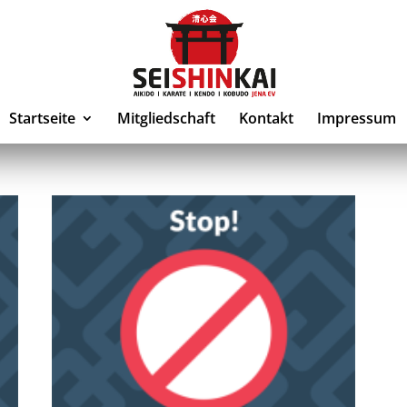
Startseite
Mitgliedschaft
Kontakt
Impressum